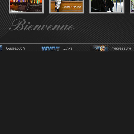
Gästebuch
Links
Impressum